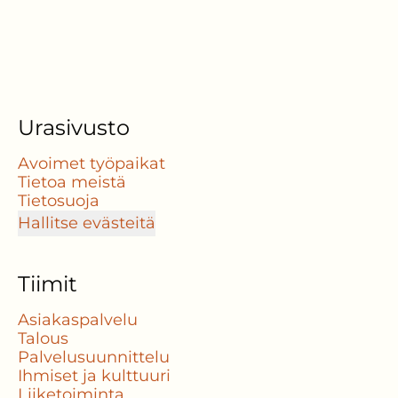
Urasivusto
Avoimet työpaikat
Tietoa meistä
Tietosuoja
Hallitse evästeitä
Tiimit
Asiakaspalvelu
Talous
Palvelusuunnittelu
Ihmiset ja kulttuuri
Liiketoiminta