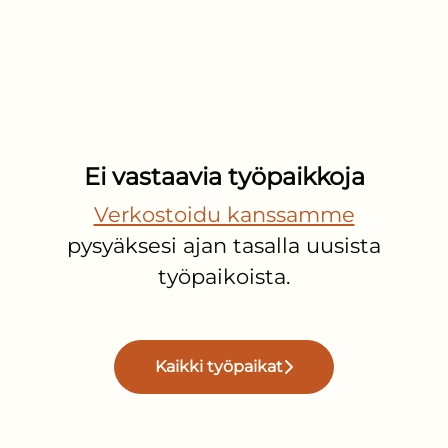
Ei vastaavia työpaikkoja
Verkostoidu kanssamme
pysyäksesi ajan tasalla uusista
työpaikoista.
Kaikki työpaikat